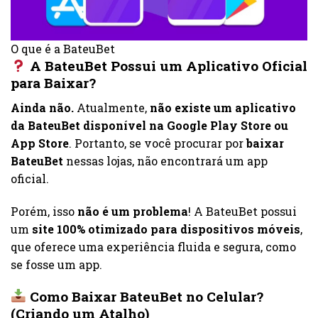
O que é a BateuBet
A BateuBet Possui um Aplicativo Oficial
para Baixar?
Ainda não.
Atualmente,
não existe um aplicativo
da BateuBet disponível na Google Play Store ou
App Store
. Portanto, se você procurar por
baixar
BateuBet
nessas lojas, não encontrará um app
oficial.
Porém, isso
não é um problema
! A BateuBet possui
um
site 100% otimizado para dispositivos móveis
,
que oferece uma experiência fluida e segura, como
se fosse um app.
Como Baixar BateuBet no Celular?
(Criando um Atalho)