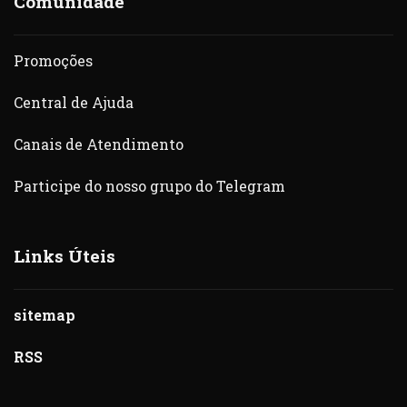
Comunidade
Promoções
Central de Ajuda
Canais de Atendimento
Participe do nosso grupo do Telegram
Links Úteis
sitemap
RSS