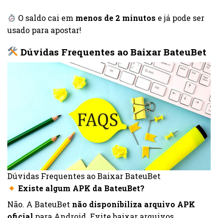
O saldo cai em
menos de 2 minutos
e já pode ser
usado para apostar!
Dúvidas Frequentes ao Baixar BateuBet
Dúvidas Frequentes ao Baixar BateuBet
Existe algum APK da BateuBet?
Não. A BateuBet
não disponibiliza arquivo APK
oficial
para Android. Evite baixar arquivos