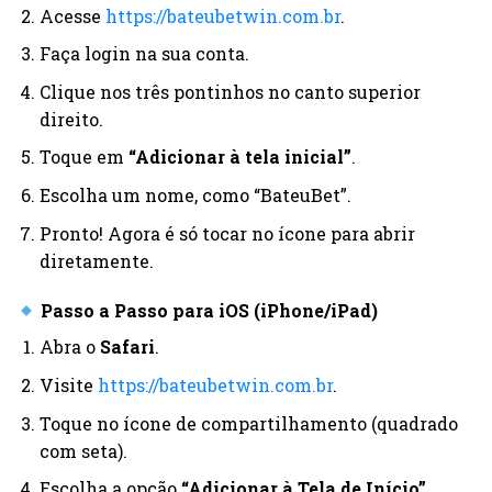
Acesse
https://bateubetwin.com.br
.
Faça login na sua conta.
Clique nos três pontinhos no canto superior
direito.
Toque em
“Adicionar à tela inicial”
.
Escolha um nome, como “BateuBet”.
Pronto! Agora é só tocar no ícone para abrir
diretamente.
Passo a Passo para iOS (iPhone/iPad)
Abra o
Safari
.
Visite
https://bateubetwin.com.br
.
Toque no ícone de compartilhamento (quadrado
com seta).
Escolha a opção
“Adicionar à Tela de Início”
.