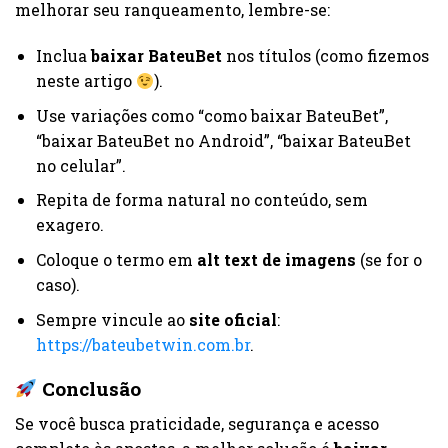
melhorar seu ranqueamento, lembre-se:
Inclua
baixar BateuBet
nos títulos (como fizemos
neste artigo
).
Use variações como “como baixar BateuBet”,
“baixar BateuBet no Android”, “baixar BateuBet
no celular”.
Repita de forma natural no conteúdo, sem
exagero.
Coloque o termo em
alt text de imagens
(se for o
caso).
Sempre vincule ao
site oficial
:
https://bateubetwin.com.br
.
Conclusão
Se você busca praticidade, segurança e acesso