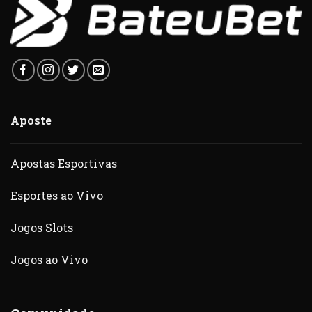
Aposte
Apostas Esportivas
Esportes ao Vivo
Jogos Slots
Jogos ao Vivo