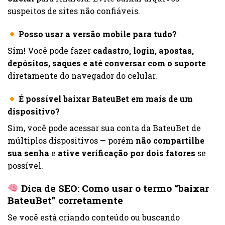
suspeitos de sites não confiáveis.
Posso usar a versão mobile para tudo?
Sim! Você pode fazer
cadastro, login, apostas,
depósitos, saques e até conversar com o suporte
diretamente do navegador do celular.
É possível baixar BateuBet em mais de um
dispositivo?
Sim, você pode acessar sua conta da BateuBet de
múltiplos dispositivos — porém
não compartilhe
sua senha
e
ative verificação por dois fatores
se
possível.
Dica de SEO: Como usar o termo “baixar
BateuBet” corretamente
Se você está criando conteúdo ou buscando