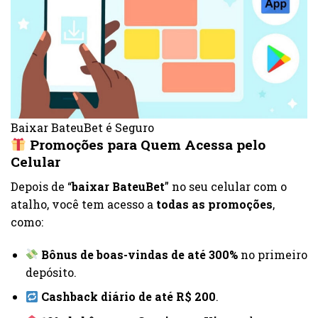
Baixar BateuBet é Seguro
Promoções para Quem Acessa pelo
Celular
Depois de “
baixar BateuBet
” no seu celular com o
atalho, você tem acesso a
todas as promoções
,
como:
Bônus de boas-vindas de até 300%
no primeiro
depósito.
Cashback diário de até R$ 200
.