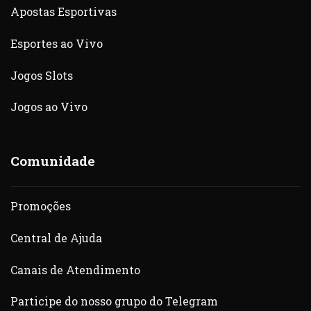
Apostas Esportivas
Esportes ao Vivo
Jogos Slots
Jogos ao Vivo
Comunidade
Promoções
Central de Ajuda
Canais de Atendimento
Participe do nosso grupo do Telegram