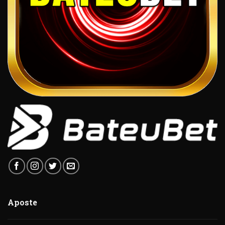
Aposte