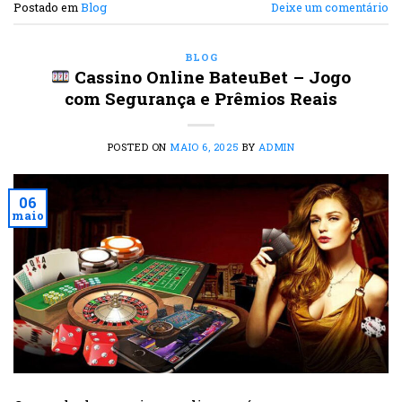
Postado em
Blog
Deixe um comentário
BLOG
Cassino Online BateuBet – Jogo
com Segurança e Prêmios Reais
POSTED ON
MAIO 6, 2025
BY
ADMIN
06
maio