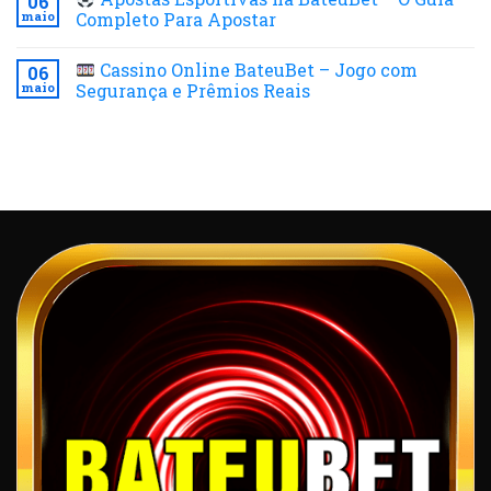
06
maio
Completo Para Apostar
Cassino Online BateuBet – Jogo com
06
maio
Segurança e Prêmios Reais