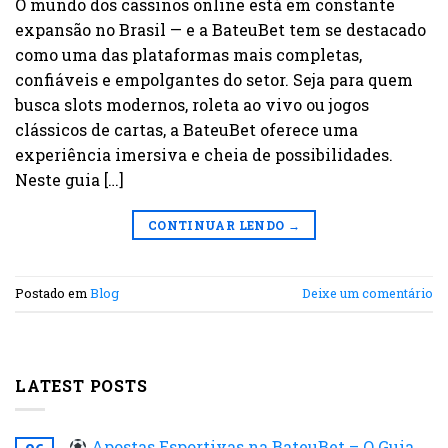
O mundo dos cassinos online está em constante
expansão no Brasil — e a BateuBet tem se destacado
como uma das plataformas mais completas,
confiáveis e empolgantes do setor. Seja para quem
busca slots modernos, roleta ao vivo ou jogos
clássicos de cartas, a BateuBet oferece uma
experiência imersiva e cheia de possibilidades.
Neste guia […]
CONTINUAR LENDO
→
Postado em
Blog
Deixe um comentário
LATEST POSTS
Apostas Esportivas na BateuBet – O Guia